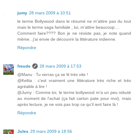
jumy
28 mars 2009 à 10:51
le terme Bollywood dans le résumé ne m'attire pas du tout
mais le terme saga familiale , lui, m'attire beaucoup....
Comment faire???? Bon je ne résiste pas, je note quand
même...j'ai envie de découvrir la littérature indienne.
Répondre
freude
28 mars 2009 à 17:53
@Manu : Tu verras ça se lit très vite !
@Keltia : c'est vraiment une littérature très riche et très
agréable à lire !
@Jumy : Comme toi, le terme bollywood m'a un peu rebuté
au moment de l'achat (ça fait carton pate pour moi), mais
après lecture, je ne vois pas trop ce qu'il ient faire là !
Répondre
Jules
29 mars 2009 à 18:56