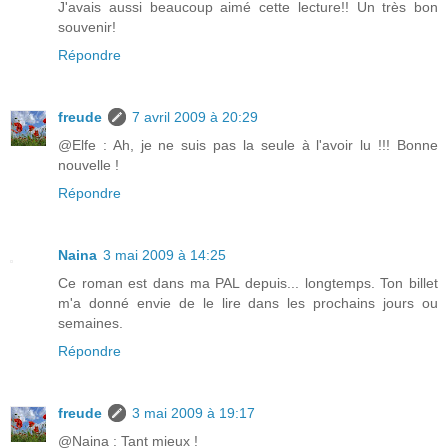
J'avais aussi beaucoup aimé cette lecture!! Un très bon
souvenir!
Répondre
freude
7 avril 2009 à 20:29
@Elfe : Ah, je ne suis pas la seule à l'avoir lu !!! Bonne
nouvelle !
Répondre
Naina
3 mai 2009 à 14:25
Ce roman est dans ma PAL depuis... longtemps. Ton billet
m'a donné envie de le lire dans les prochains jours ou
semaines.
Répondre
freude
3 mai 2009 à 19:17
@Naina : Tant mieux !